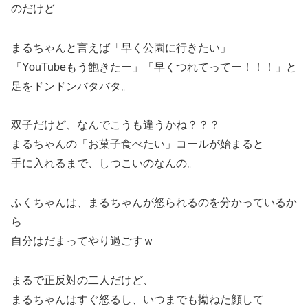
のだけど
まるちゃんと言えば「早く公園に行きたい」
「YouTubeもう飽きたー」「早くつれてってー！！！」と
足をドンドンバタバタ。
双子だけど、なんでこうも違うかね？？？
まるちゃんの「お菓子食べたい」コールが始まると
手に入れるまで、しつこいのなんの。
ふくちゃんは、まるちゃんが怒られるのを分かっているか
ら
自分はだまってやり過ごすｗ
まるで正反対の二人だけど、
まるちゃんはすぐ怒るし、いつまでも拗ねた顔して