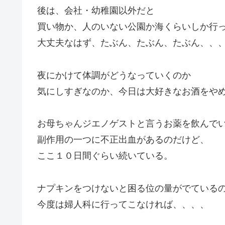
後は、会社・幼稚園以外だと
買い物か、人のいない公園か海くらいしか行
大丈夫なはず、たぶん、たぶん、たぶん、、
夜にかけて体調がどうなっていくのか
気にしすぎなのか、今日は大好きなお酒をやめ
お母ちゃんジエノゲストと言うお薬を飲んで
副作用の一つに不正出血があるのだけど、
ここ１０日間ぐらい続いている。
ナプキンをつけないと困る位の量がでている
今度は婦人科に行ってこなければ、、、、