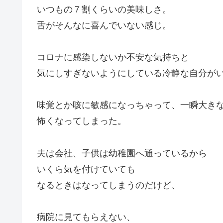
いつもの７割くらいの美味しさ。
舌がそんなに喜んでいない感じ。
コロナに感染しないか不安な気持ちと
気にしすぎないようにしている冷静な自分が
味覚とか咳に敏感になっちゃって、一瞬大き
怖くなってしまった。
夫は会社、子供は幼稚園へ通っているから
いくら気を付けていても
なるときはなってしまうのだけど、
病院に見てもらえない、