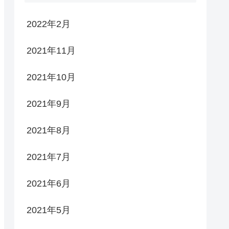
2022年2月
2021年11月
2021年10月
2021年9月
2021年8月
2021年7月
2021年6月
2021年5月