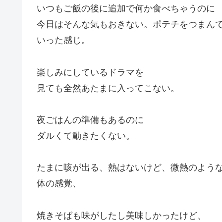
いつもご飯の後に追加で何か食べちゃうのに
今日はそんな気もおきない。ポテチをつまん
いった感じ。
楽しみにしているドラマを
見ても全然あたまに入ってこない。
夜ごはんの準備もあるのに
ダルくて動きたくない。
たまに咳が出る、熱はないけど、微熱のよう
体の感覚、
焼きそばも味がしたし美味しかったけど、