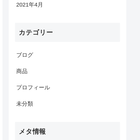
2021年4月
カテゴリー
ブログ
商品
プロフィール
未分類
メタ情報