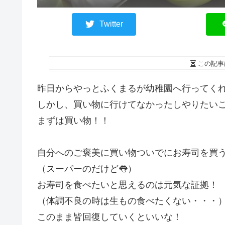
Twitter
この記事
昨日からやっとふくまるが幼稚園へ行ってく
しかし、買い物に行けてなかったしやりたい
まずは買い物！！
自分へのご褒美に買い物ついでにお寿司を買
（スーパーのだけど👅）
お寿司を食べたいと思えるのは元気な証拠！
（体調不良の時は生もの食べたくない・・・
このまま皆回復していくといいな！