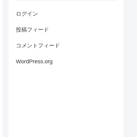
ログイン
投稿フィード
コメントフィード
WordPress.org