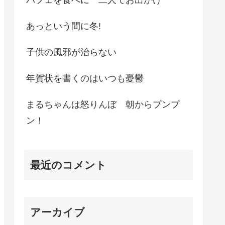
あっという間に冬!
子供の風邪が治らない
年賀状を書くのはいつも憂鬱
まるちゃんは怒りんぼ 朝からプンプ
ン！
最近のコメント
アーカイブ