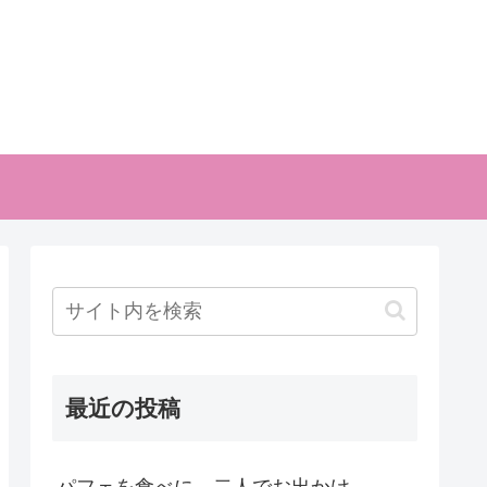
最近の投稿
パフェを食べに 二人でお出かけ