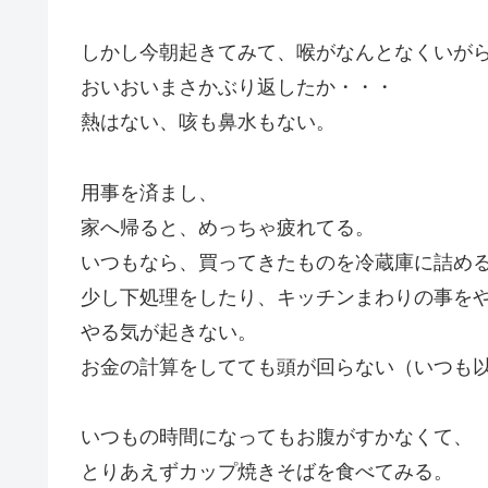
しかし今朝起きてみて、喉がなんとなくいが
おいおいまさかぶり返したか・・・
熱はない、咳も鼻水もない。
用事を済まし、
家へ帰ると、めっちゃ疲れてる。
いつもなら、買ってきたものを冷蔵庫に詰め
少し下処理をしたり、キッチンまわりの事を
やる気が起きない。
お金の計算をしてても頭が回らない（いつも
いつもの時間になってもお腹がすかなくて、
とりあえずカップ焼きそばを食べてみる。