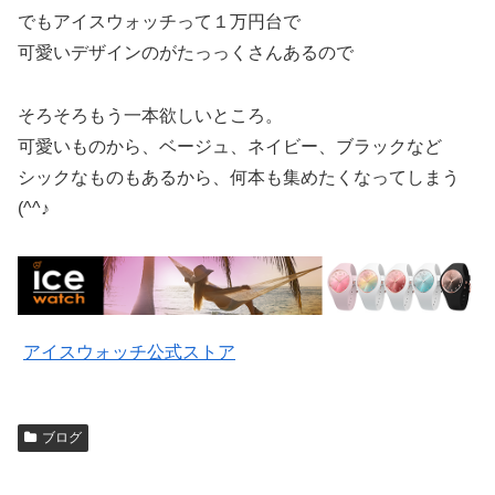
でもアイスウォッチって１万円台で
可愛いデザインのがたっっくさんあるので
そろそろもう一本欲しいところ。
可愛いものから、ベージュ、ネイビー、ブラックなど
シックなものもあるから、何本も集めたくなってしまう
(^^♪
アイスウォッチ公式ストア
ブログ